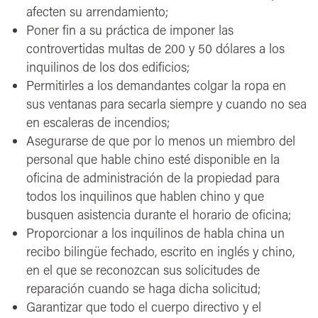
afecten su arrendamiento;
Poner fin a su práctica de imponer las
controvertidas multas de 200 y 50 dólares a los
inquilinos de los dos edificios;
Permitirles a los demandantes colgar la ropa en
sus ventanas para secarla siempre y cuando no sea
en escaleras de incendios;
Asegurarse de que por lo menos un miembro del
personal que hable chino esté disponible en la
oficina de administración de la propiedad para
todos los inquilinos que hablen chino y que
busquen asistencia durante el horario de oficina;
Proporcionar a los inquilinos de habla china un
recibo bilingüe fechado, escrito en inglés y chino,
en el que se reconozcan sus solicitudes de
reparación cuando se haga dicha solicitud;
Garantizar que todo el cuerpo directivo y el