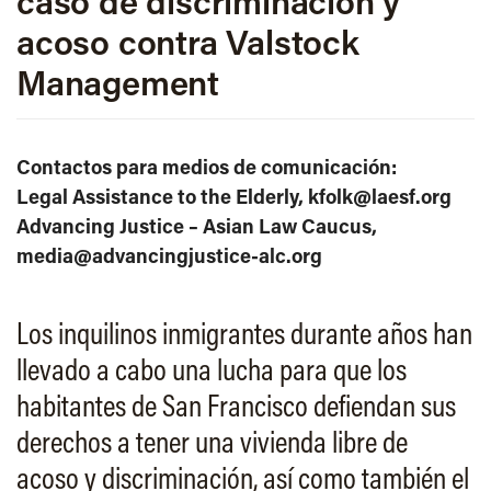
caso de discriminación y
acoso contra Valstock
Management
Contactos para medios de comunicación:
Legal Assistance to the Elderly, kfolk@laesf.org
Advancing Justice – Asian Law Caucus,
media@advancingjustice-alc.org
Los inquilinos inmigrantes durante años han
llevado a cabo una lucha para que los
habitantes de San Francisco defiendan sus
derechos a tener una vivienda libre de
acoso y discriminación, así como también el