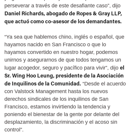
perseverar a través de este desafiante caso”, dijo
Daniel Richards, abogado de Ropes & Gray LLP,
que actuó como co-asesor de los demandantes.
“Ya sea que hablemos chino, inglés o español, que
hayamos nacido en San Francisco o que lo
hayamos convertido en nuestro hogar, podemos
unirnos y asegurarnos de que todos tengamos un
el
lugar acogedor, seguro y pacífico para vivir”, dijo
Sr. Wing Hoo Leung, presidente de la Asociación
de Inquilinos de la Comunidad.
“Desde el acuerdo
con Valstock Management hasta los nuevos
derechos sindicales de los inquilinos de San
Francisco, estamos invirtiendo la tendencia y
poniendo el bienestar de la gente por delante del
desplazamiento, la discriminación y el acoso sin
control”.