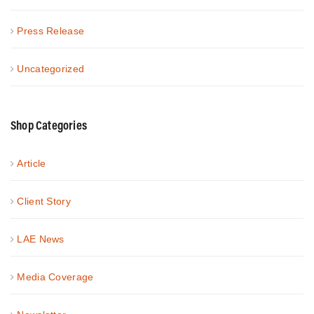
Press Release
Uncategorized
Shop Categories
Article
Client Story
LAE News
Media Coverage