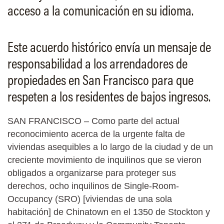
acceso a la comunicación en su idioma.
Este acuerdo histórico envía un mensaje de
responsabilidad a los arrendadores de
propiedades en San Francisco para que
respeten a los residentes de bajos ingresos.
SAN FRANCISCO – Como parte del actual
reconocimiento acerca de la urgente falta de
viviendas asequibles a lo largo de la ciudad y de un
creciente movimiento de inquilinos que se vieron
obligados a organizarse para proteger sus
derechos, ocho inquilinos de Single-Room-
Occupancy (SRO) [viviendas de una sola
habitación] de Chinatown en el 1350 de Stockton y