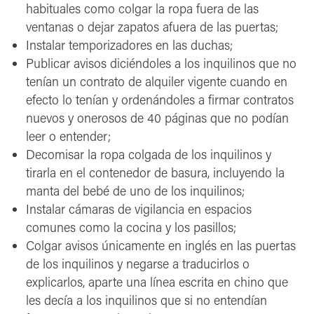
habituales como colgar la ropa fuera de las
ventanas o dejar zapatos afuera de las puertas;
Instalar temporizadores en las duchas;
Publicar avisos diciéndoles a los inquilinos que no
tenían un contrato de alquiler vigente cuando en
efecto lo tenían y ordenándoles a firmar contratos
nuevos y onerosos de 40 páginas que no podían
leer o entender;
Decomisar la ropa colgada de los inquilinos y
tirarla en el contenedor de basura, incluyendo la
manta del bebé de uno de los inquilinos;
Instalar cámaras de vigilancia en espacios
comunes como la cocina y los pasillos;
Colgar avisos únicamente en inglés en las puertas
de los inquilinos y negarse a traducirlos o
explicarlos, aparte una línea escrita en chino que
les decía a los inquilinos que si no entendían