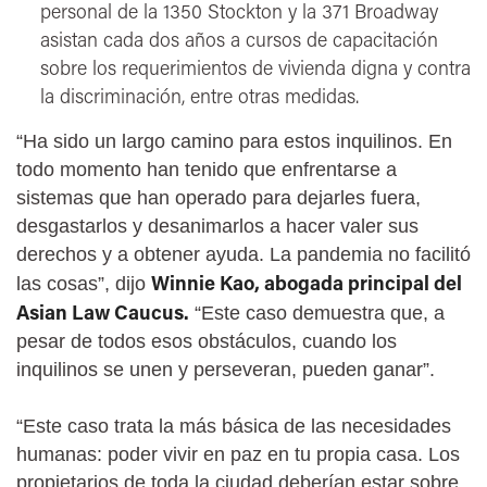
personal de la 1350 Stockton y la 371 Broadway
asistan cada dos años a cursos de capacitación
sobre los requerimientos de vivienda digna y contra
la discriminación, entre otras medidas.
“Ha sido un largo camino para estos inquilinos. En
todo momento han tenido que enfrentarse a
sistemas que han operado para dejarles fuera,
desgastarlos y desanimarlos a hacer valer sus
derechos y a obtener ayuda. La pandemia no facilitó
Winnie Kao, abogada principal del
las cosas”, dijo
Asian Law Caucus.
“Este caso demuestra que, a
pesar de todos esos obstáculos, cuando los
inquilinos se unen y perseveran, pueden ganar”.
“Este caso trata la más básica de las necesidades
humanas: poder vivir en paz en tu propia casa. Los
propietarios de toda la ciudad deberían estar sobre