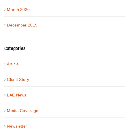
March 2020
December 2019
Categories
Article
Client Story
LAE News
Media Coverage
Newsletter