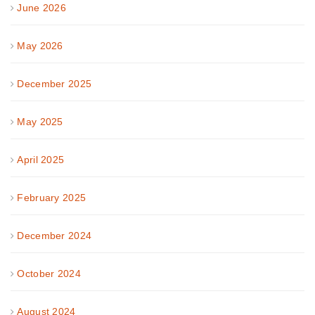
June 2026
May 2026
December 2025
May 2025
April 2025
February 2025
December 2024
October 2024
August 2024