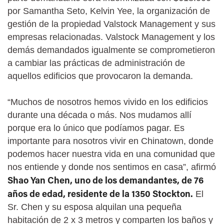
por Samantha Seto, Kelvin Yee, la organización de
gestión de la propiedad Valstock Management y sus
empresas relacionadas. Valstock Management y los
demás demandados igualmente se comprometieron
a cambiar las prácticas de administración de
aquellos edificios que provocaron la demanda.
“Muchos de nosotros hemos vivido en los edificios
durante una década o más. Nos mudamos allí
porque era lo único que podíamos pagar. Es
importante para nosotros vivir en Chinatown, donde
podemos hacer nuestra vida en una comunidad que
nos entiende y donde nos sentimos en casa”, afirmó
Shao Yan Chen, uno de los demandantes, de 76
años de edad, residente de la 1350 Stockton.
El
Sr. Chen y su esposa alquilan una pequeña
habitación de 2 x 3 metros y comparten los baños y