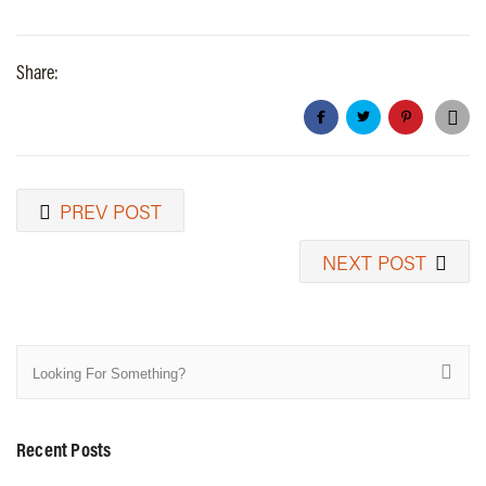
Share:
PREV POST
NEXT POST
Recent Posts