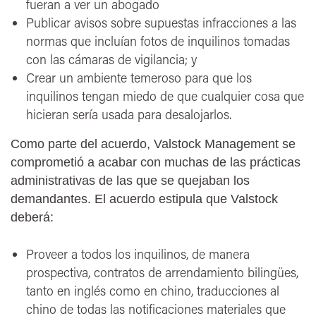
fueran a ver un abogado
Publicar avisos sobre supuestas infracciones a las
normas que incluían fotos de inquilinos tomadas
con las cámaras de vigilancia; y
Crear un ambiente temeroso para que los
inquilinos tengan miedo de que cualquier cosa que
hicieran sería usada para desalojarlos.
Como parte del acuerdo, Valstock Management se
comprometió a acabar con muchas de las prácticas
administrativas de las que se quejaban los
demandantes. El acuerdo estipula que Valstock
deberá:
Proveer a todos los inquilinos, de manera
prospectiva, contratos de arrendamiento bilingües,
tanto en inglés como en chino, traducciones al
chino de todas las notificaciones materiales que