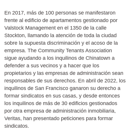
En 2017, más de 100 personas se manifestaron
frente al edificio de apartamentos gestionado por
Valstock Management en el 1350 de la calle
Stockton, llamando la atención de toda la ciudad
sobre la supuesta discriminación y el acoso de la
empresa. The Community Tenants Association
sigue ayudando a los inquilinos de Chinatown a
defender a sus vecinos y a hacer que los
propietarios y las empresas de administración sean
responsables de sus derechos. En abril de 2022, los
inquilinos de San Francisco ganaron su derecho a
formar sindicatos en sus casas, y desde entonces
los inquilinos de más de 30 edificios gestionados
por otra empresa de administración inmobiliaria,
Veritas, han presentado peticiones para formar
sindicatos.