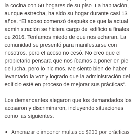
la cocina con 50 hogares de su piso. La habitación,
aunque estrecha, ha sido su hogar durante casi 13
años. “El acoso comenzó después de que la actual
administración se hiciera cargo del edificio a finales
de 2016. Teníamos miedo de que nos echaran. La
comunidad se presentó para manifestarse con
nosotros, pero el acoso no cesó. No creo que el
propietario pensara que nos íbamos a poner en pie
de lucha, pero lo hicimos. Me siento bien de haber
levantado la voz y logrado que la administración del
edificio esté en proceso de mejorar sus prácticas”.
Los demandantes alegaron que los demandados los
acosaron y discriminaron, incluyendo situaciones
como las siguientes:
Amenazar e imponer multas de $200 por prácticas