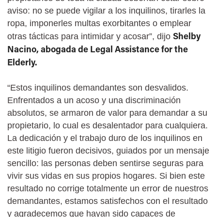
aviso: no se puede vigilar a los inquilinos, tirarles la
ropa, imponerles multas exorbitantes o emplear
Shelby
otras tácticas para intimidar y acosar”, dijo
Nacino, abogada de Legal Assistance for the
Elderly.
“Estos inquilinos demandantes son desvalidos.
Enfrentados a un acoso y una discriminación
absolutos, se armaron de valor para demandar a su
propietario, lo cual es desalentador para cualquiera.
La dedicación y el trabajo duro de los inquilinos en
este litigio fueron decisivos, guiados por un mensaje
sencillo: las personas deben sentirse seguras para
vivir sus vidas en sus propios hogares. Si bien este
resultado no corrige totalmente un error de nuestros
demandantes, estamos satisfechos con el resultado
y agradecemos que hayan sido capaces de