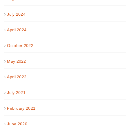
July 2024
April 2024
October 2022
May 2022
April 2022
July 2021
February 2021
June 2020